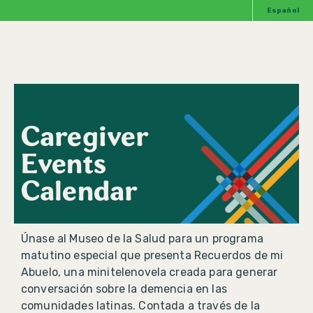
Español
Caregiver
Events
Calendar
Únase al Museo de la Salud para un programa
matutino especial que presenta Recuerdos de mi
Abuelo, una minitelenovela creada para generar
conversación sobre la demencia en las
comunidades latinas. Contada a través de la