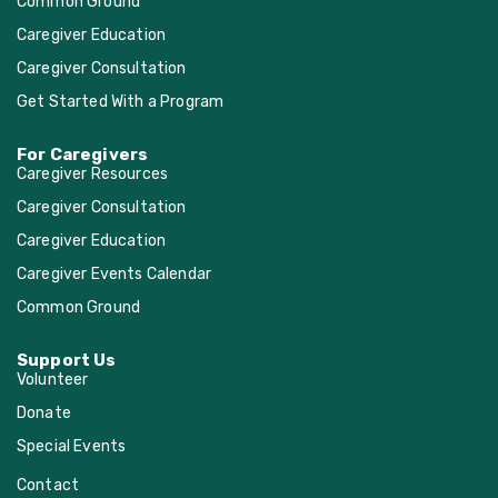
Common Ground
Caregiver Education
Caregiver Consultation
Get Started With a Program
For Caregivers
Caregiver Resources
Caregiver Consultation
Caregiver Education
Caregiver Events Calendar
Common Ground
Support Us
Volunteer
Donate
Special Events
Contact