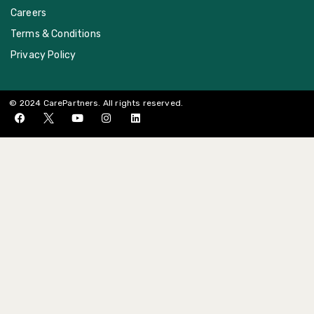
Careers
Terms & Conditions
Privacy Policy
© 2024 CarePartners. All rights reserved.