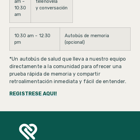
am –
telenovela
10:30
y conversación
am
10:30 am – 12:30
Autobús de memoria
pm
(opcional)
*Un autobús de salud que lleva a nuestro equipo
directamente a la comunidad para ofrecer una
prueba rápida de memoria y compartir
retroalimentación inmediata y fácil de entender.
REGISTRESE AQUI!