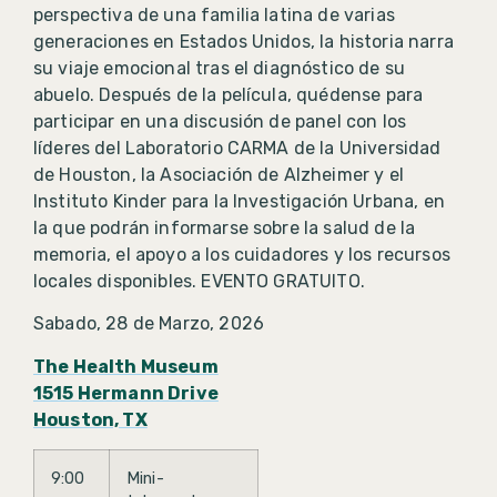
perspectiva de una familia latina de varias
generaciones en Estados Unidos, la historia narra
su viaje emocional tras el diagnóstico de su
abuelo. Después de la película, quédense para
participar en una discusión de panel con los
líderes del Laboratorio CARMA de la Universidad
de Houston, la Asociación de Alzheimer y el
Instituto Kinder para la Investigación Urbana, en
la que podrán informarse sobre la salud de la
memoria, el apoyo a los cuidadores y los recursos
locales disponibles. EVENTO GRATUITO.
Sabado, 28 de Marzo, 2026
The Health Museum
1515 Hermann Drive
Houston, TX
9:00
Mini-